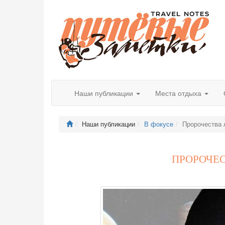
Наши публикации
Места отдыха
Наши публикации
В фокусе
Пророчества 
ПРОРОЧЕС