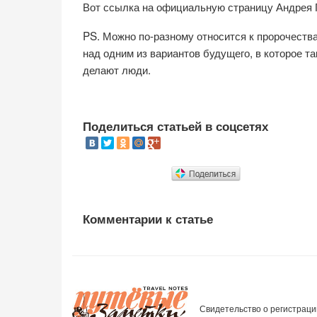
Вот ссылка на официальную страницу Андрея 
PS. Можно по-разному относится к пророчеств
над одним из вариантов будущего, в которое та
делают люди.
Поделиться статьей в соцсетях
Комментарии к статье
Свидетельство о регистраци