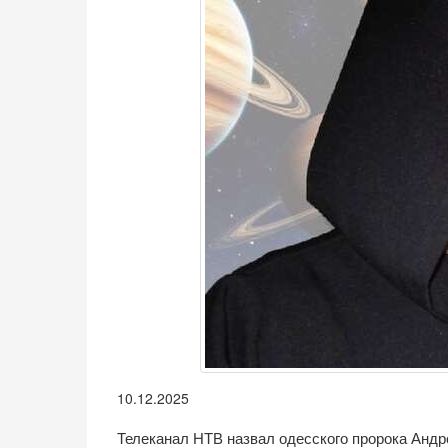
10.12.2025
Телеканал НТВ назвал одесского пророка Андре