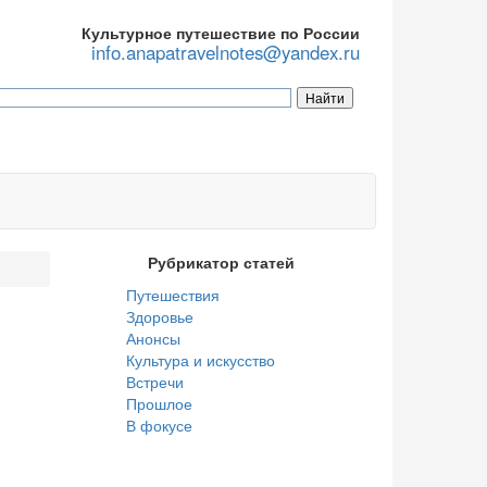
Культурное путешествие по России
info.anapatravelnotes@yandex.ru
Рубрикатор статей
Путешествия
Здоровье
Анонсы
Культура и искусство
Встречи
Прошлое
В фокусе