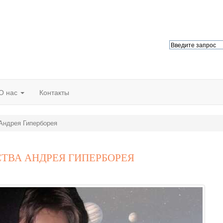
О нас
Контакты
Андрея Гиперборея
ТВА АНДРЕЯ ГИПЕРБОРЕЯ