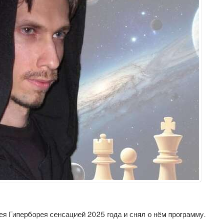
я Гиперборея сенсацией 2025 года и снял о нём программу.