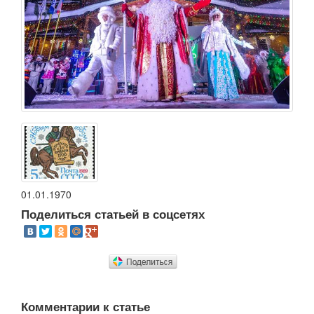
01.01.1970
Поделиться статьей в соцсетях
Комментарии к статье