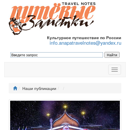
Культурное путешествие по России
info.anapatravelnotes@yandex.ru
Меню
Наши публикации