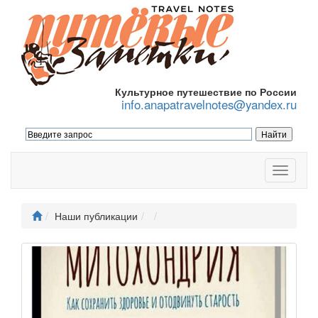
Культурное путешествие по России
info.anapatravelnotes@yandex.ru
Меню
Наши публикации