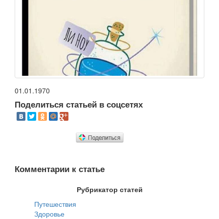
01.01.1970
Поделиться статьей в соцсетях
Комментарии к статье
Рубрикатор статей
Путешествия
Здоровье